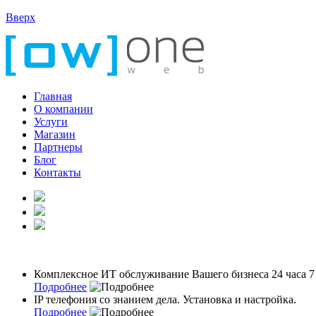
Вверх
Главная
О компании
Услуги
Магазин
Партнеры
Блог
Контакты
Комплексное ИТ обслуживание Вашего бизнеса 24 часа 7
Подробнее
IP телефония со знанием дела. Установка и настройка.
Подробнее