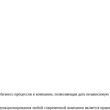
бизнесс-процессов в компании, позволяющая дать независимую
функционирования любой современной компании является прави