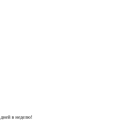
 дней в неделю!