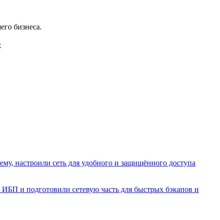
его бизнеса.
;
ему, настроили сеть для удобного и защищённого доступа
 ИБП и подготовили сетевую часть для быстрых бэкапов и