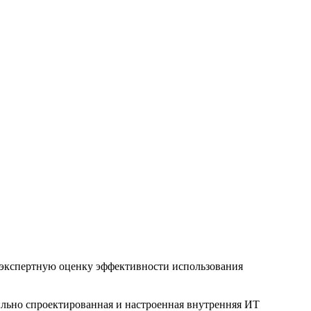
 экспертную оценку эффективности использования
льно спроектированная и настроенная внутренняя ИТ